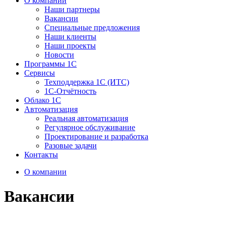
О компании
Наши партнеры
Вакансии
Специальные предложения
Наши клиенты
Наши проекты
Новости
Программы 1С
Сервисы
Техподдержка 1С (ИТС)
1С-Отчётность
Облако 1С
Автоматизация
Реальная автоматизация
Регулярное обслуживание
Проектирование и разработка
Разовые задачи
Контакты
О компании
Вакансии