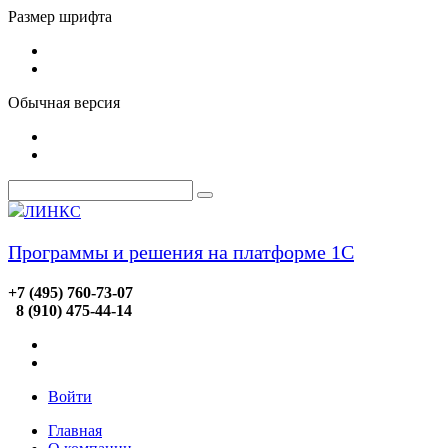
Размер шрифта
Обычная версия
ЛИНКС
Программы и решения на платформе 1С
+7 (495) 760-73-07
8 (910) 475-44-14
Войти
Главная