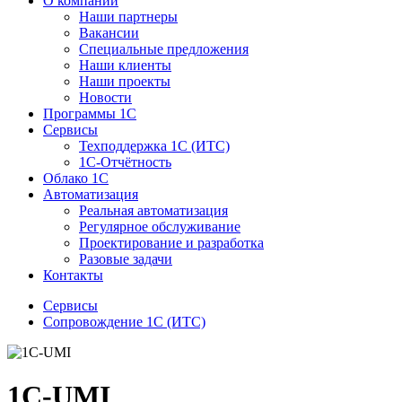
О компании
Наши партнеры
Вакансии
Специальные предложения
Наши клиенты
Наши проекты
Новости
Программы 1С
Сервисы
Техподдержка 1С (ИТС)
1С-Отчётность
Облако 1С
Автоматизация
Реальная автоматизация
Регулярное обслуживание
Проектирование и разработка
Разовые задачи
Контакты
Сервисы
Сопровождение 1С (ИТС)
1C-UMI