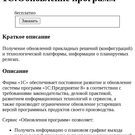
бесплатно
Заказать
Краткое описание
Получение обновлений прикладных решений (конфигураций)
и технологической платформы, информации о планируемых
релизах.
Описание
Фирма «1С» обеспечивает постоянное развитие и обновление
системы программ «1С:Предприятие 8» в соответствии с
требованиями законодательства, деловой практикой,
развитием информационных технологий и сервисов, а
также производит ограниченное обновление устаревших
версий программных продуктов своего производства.
Сервис «Обновления программ» позволяет:
Получить информацию о плановом графике выхода