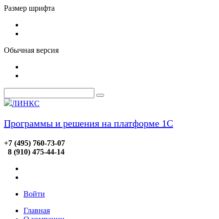
Размер шрифта
Обычная версия
ЛИНКС
Программы и решения на платформе 1С
+7 (495) 760-73-07
8 (910) 475-44-14
Войти
Главная