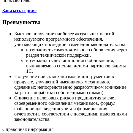
пользователя.
Заказать сервис
Преимущества
Быстрое получение наиболее актуальных версий
используемого программного обеспечения,
учитывающих последние изменения законодательства:
возможность самостоятельного обновления через
раздел технической поддержки,
возможность дистанционного обновления,
выполняемого специалистами партнеров фирмы
1С.
Получение новых механизмов и инструментов в
продукте, улучшений имеющихся механизмов,
сделанных непосредственно разработчиком (снижение
затрат на доработки собственными силами).
Снижение налоговых рисков предприятия за счет
своевременного обновления механизмов, формул,
шаблонов для ведения учета и формирования
отчетности в соответствии с последними изменениями
законодательства.
Справочная информация