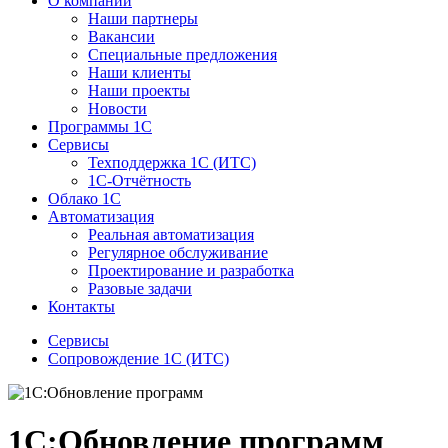
О компании
Наши партнеры
Вакансии
Специальные предложения
Наши клиенты
Наши проекты
Новости
Программы 1С
Сервисы
Техподдержка 1С (ИТС)
1С-Отчётность
Облако 1С
Автоматизация
Реальная автоматизация
Регулярное обслуживание
Проектирование и разработка
Разовые задачи
Контакты
Сервисы
Сопровождение 1С (ИТС)
1С:Обновление программ