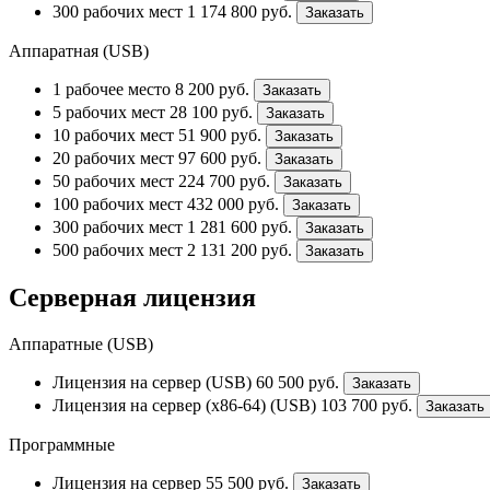
300 рабочих мест
1 174 800
руб.
Заказать
Аппаратная (USB)
1 рабочее место
8 200
руб.
Заказать
5 рабочих мест
28 100
руб.
Заказать
10 рабочих мест
51 900
руб.
Заказать
20 рабочих мест
97 600
руб.
Заказать
50 рабочих мест
224 700
руб.
Заказать
100 рабочих мест
432 000
руб.
Заказать
300 рабочих мест
1 281 600
руб.
Заказать
500 рабочих мест
2 131 200
руб.
Заказать
Серверная лицензия
Аппаратные (USB)
Лицензия на сервер (USB)
60 500
руб.
Заказать
Лицензия на сервер (x86-64) (USB)
103 700
руб.
Заказать
Программные
Лицензия на сервер
55 500
руб.
Заказать