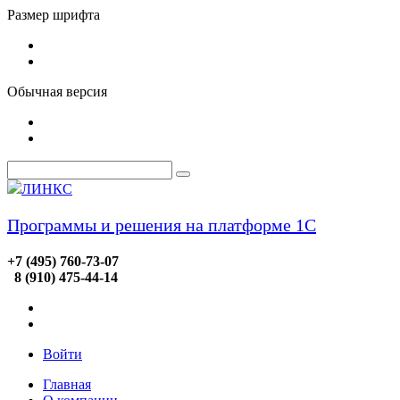
Размер шрифта
Обычная версия
ЛИНКС
Программы и решения на платформе 1С
+7 (495) 760-73-07
8 (910) 475-44-14
Войти
Главная