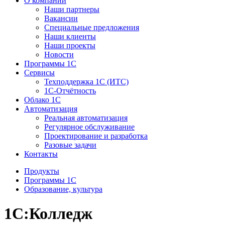
О компании
Наши партнеры
Вакансии
Специальные предложения
Наши клиенты
Наши проекты
Новости
Программы 1С
Сервисы
Техподдержка 1С (ИТС)
1С-Отчётность
Облако 1С
Автоматизация
Реальная автоматизация
Регулярное обслуживание
Проектирование и разработка
Разовые задачи
Контакты
Продукты
Программы 1С
Образование, культура
1С:Колледж