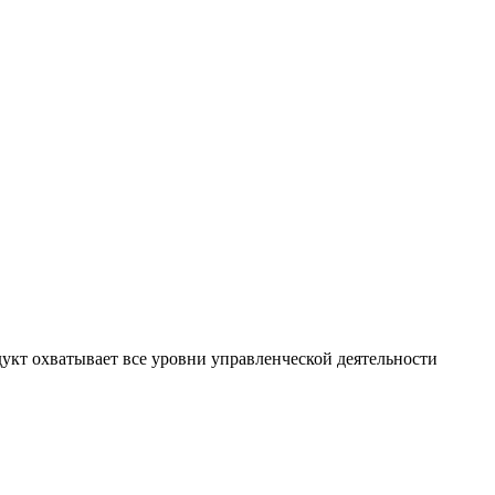
укт охватывает все уровни управленческой деятельности
.