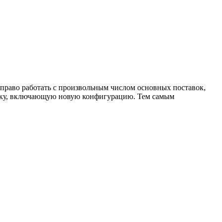
право работать с произвольным числом основных поставок,
авку, включающую новую конфигурацию. Тем самым