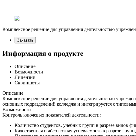
Комплексное решение для управления деятельностью учрежден
Заказать
Информация о продукте
Описание
Возможности
Лицензии
Скриншоты
Описание
Комплексное решение для управления деятельностью учреждени
основных подразделений колледжа и интегрируется с типовым
Возможности
Контроль ключевых показателей деятельности:
Количество студентов, учебных групп в разрезе видов ф
Качественная и абсолютная успеваемость в разрезе групп