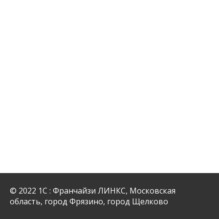
© 2022 1С : Франчайзи ЛИНКС, Московская
область, город Фрязино, город Щелково