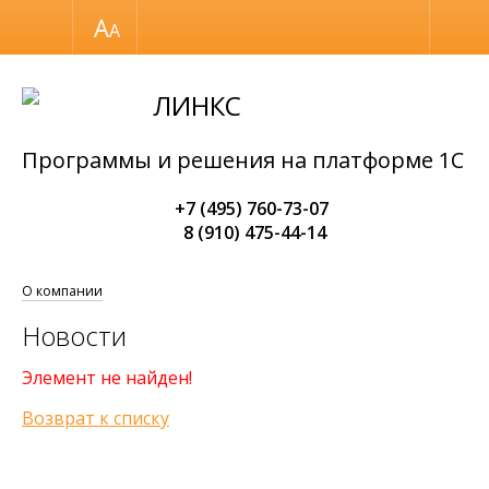
Размер шрифта
Обычная версия
ЛИНКС
Программы и решения на платформе 1С
+7 (495) 760-73-07
8 (910) 475-44-14
О компании
Новости
Элемент не найден!
Возврат к списку