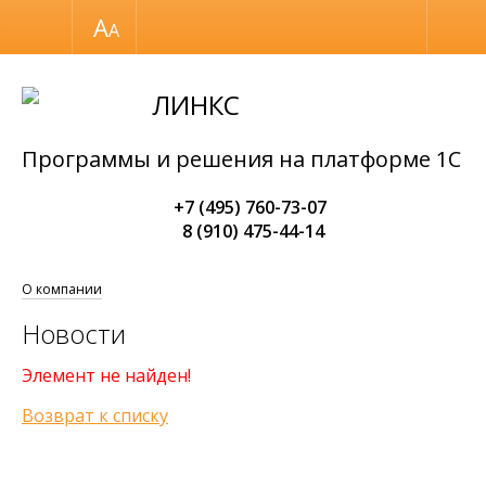
Размер шрифта
Обычная версия
ЛИНКС
Программы и решения на платформе 1С
+7 (495) 760-73-07
8 (910) 475-44-14
О компании
Новости
Элемент не найден!
Возврат к списку