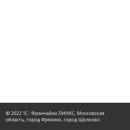
© 2022 1С : Франчайзи ЛИНКС, Московская
область, город Фрязино, город Щелково